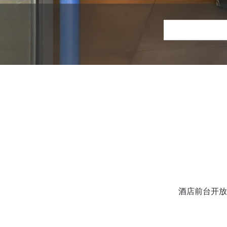
酒店前台开放