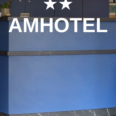
AMHOTEL