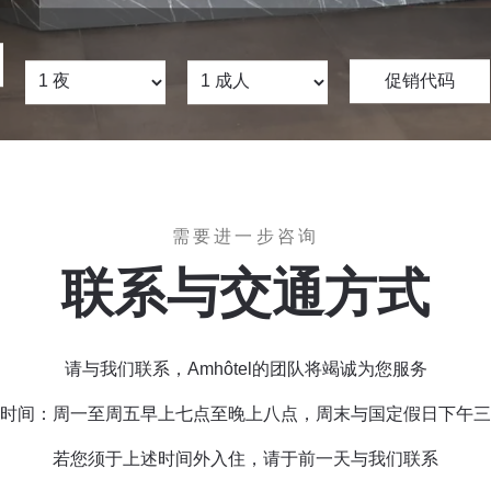
需要进一步咨询
联系与交通方式
请与我们联系，Amhôtel的团队将竭诚为您服务
时间：周一至周五早上七点至晚上八点，周末与国定假日下午三
若您须于上述时间外入住，请于前一天与我们联系