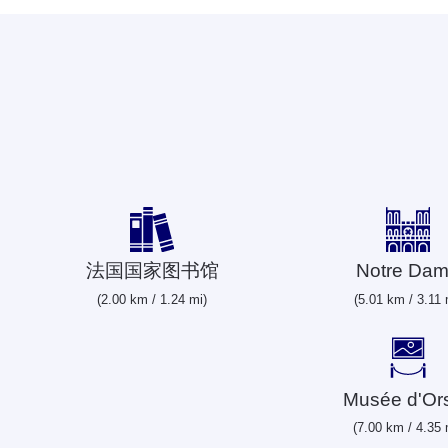
法国国家图书馆
Notre Da
(2.00 km / 1.24 mi)
(5.01 km / 3.11 
Musée d'Or
(7.00 km / 4.35 