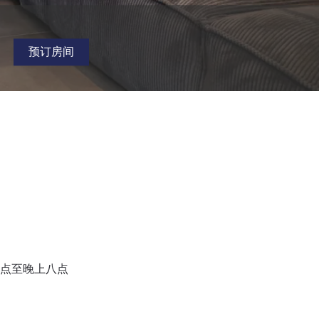
预订房间
点至晚上八点