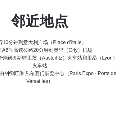
邻近地点
10分钟到意大利广场（Place d’Italie）
A6号高速公路20分钟到奥里（Orly）机场
钟到奥斯特里茨（Austerlitz）火车站和里昂（Lyon）
火车站
钟到巴黎凡尔赛门展览中心（Paris Expo - Porte de
Versailles）