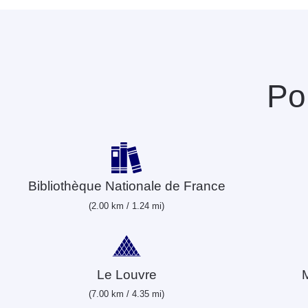
Poi
Bibliothèque Nationale de France
(2.00 km / 1.24 mi)
Le Louvre
(7.00 km / 4.35 mi)