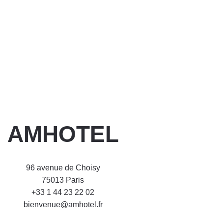
AMHOTEL
96 avenue de Choisy
75013 Paris
+33 1 44 23 22 02
bienvenue@amhotel.fr