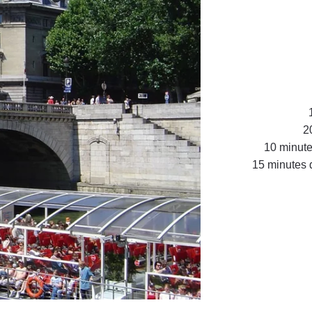
20
10 minutes
15 minutes d