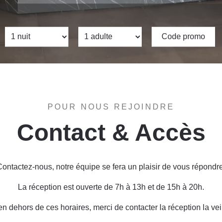
POUR NOUS REJOINDRE
Contact & Accès
Contactez-nous, notre équipe se fera un plaisir de vous répondre
La réception est ouverte de 7h à 13h et de 15h à 20h.
en dehors de ces horaires, merci de contacter la réception la veil