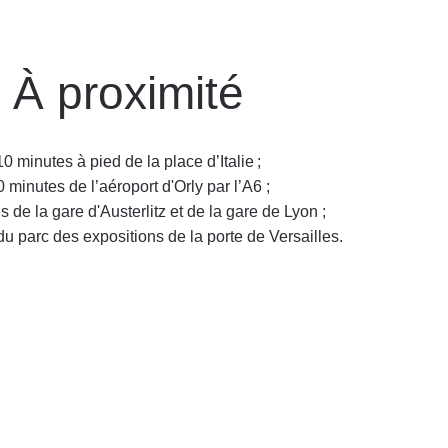
À proximité
10 minutes à pied de la place d’Italie ;
 minutes de l’aéroport d'Orly par l’A6 ;
 de la gare d'Austerlitz et de la gare de Lyon ;
u parc des expositions de la porte de Versailles.