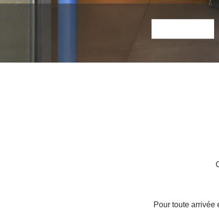
Pour toute arrivée 