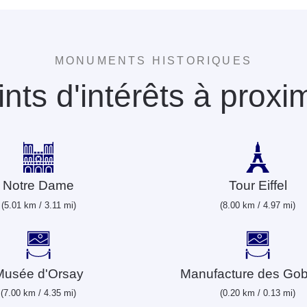
MONUMENTS HISTORIQUES
nts d'intérêts à proxi
Notre Dame
Tour Eiffel
(5.01 km / 3.11 mi)
(8.00 km / 4.97 mi)
Musée d'Orsay
Manufacture des Gob
(7.00 km / 4.35 mi)
(0.20 km / 0.13 mi)