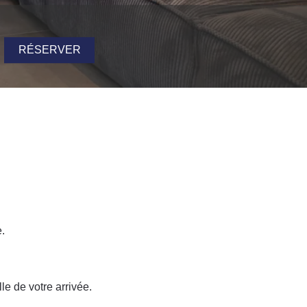
RÉSERVER
.
le de votre arrivée.