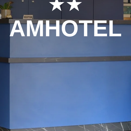
AMHOTEL