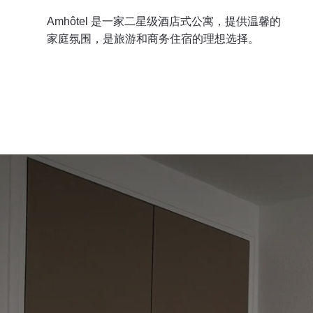
Amhôtel 是一家二星级酒店式公寓，提供温馨的
家庭氛围，是旅游和商务住宿的理想选择。