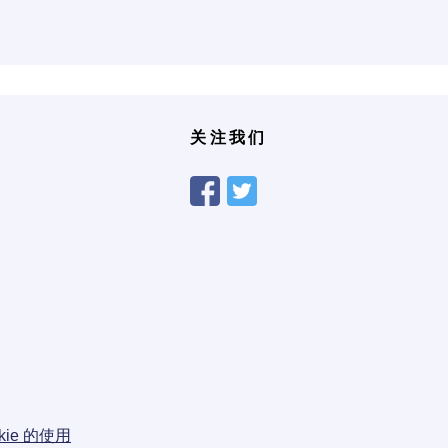
关注我们
okie 的使用