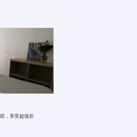
宿，享受超值折