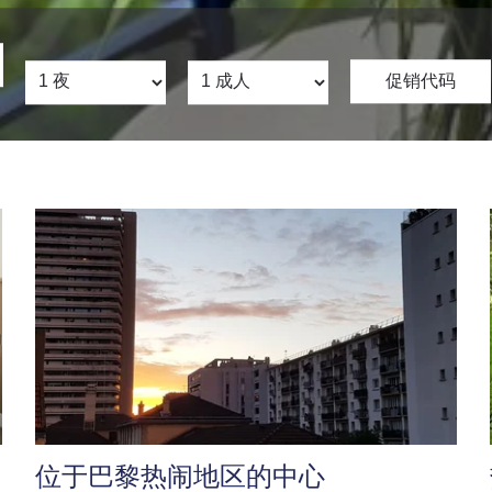
位于巴黎热闹地区的中心