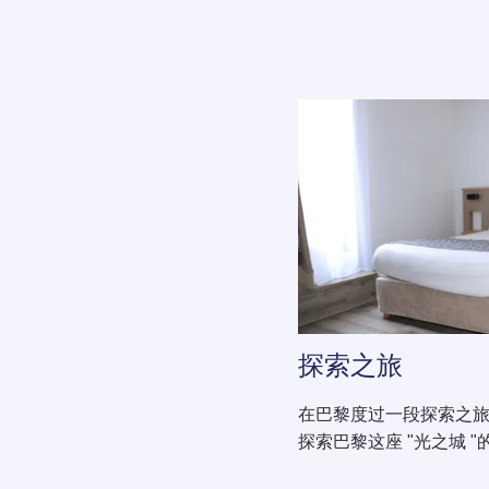
探索之旅
在巴黎度过一段探索之
探索巴黎这座 "光之城 