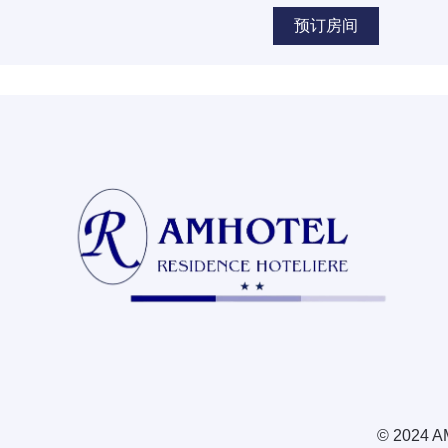
预订房间
© 2024 