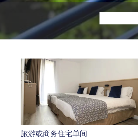
旅游或商务住宅单间