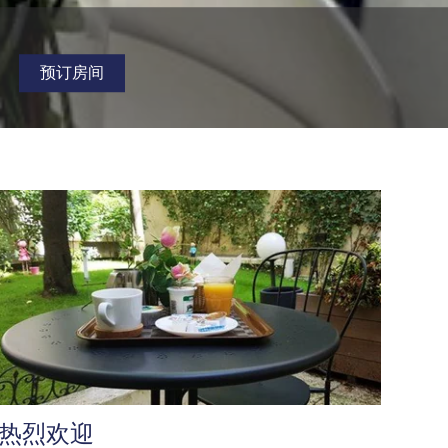
预订房间
热烈欢迎