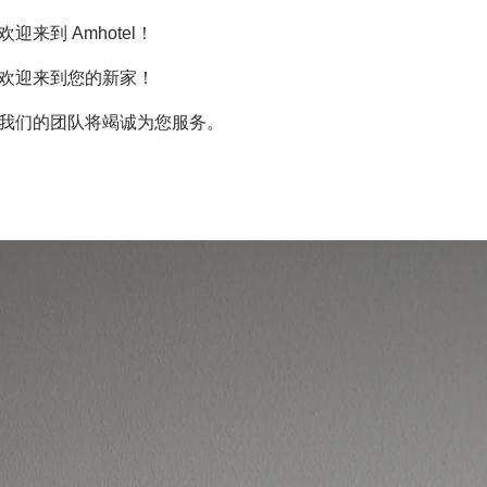
欢迎来到 Amhotel！
欢迎来到您的新家！
我们的团队将竭诚为您服务。