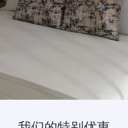
我们的特别优惠