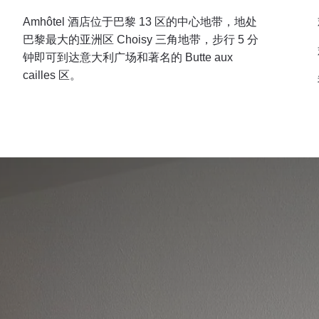
Amhôtel 酒店位于巴黎 13 区的中心地带，地处
巴黎最大的亚洲区 Choisy 三角地带，步行 5 分
钟即可到达意大利广场和著名的 Butte aux
cailles 区。