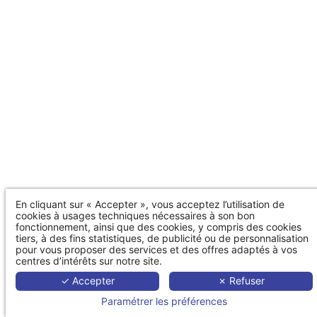
En cliquant sur « Accepter », vous acceptez l’utilisation de
cookies à usages techniques nécessaires à son bon
fonctionnement, ainsi que des cookies, y compris des cookies
tiers, à des fins statistiques, de publicité ou de personnalisation
pour vous proposer des services et des offres adaptés à vos
centres d’intérêts sur notre site.
✓ Accepter
✗ Refuser
Paramétrer les préférences